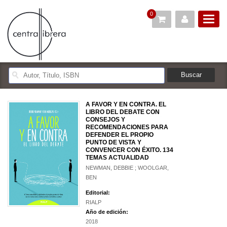
0
A FAVOR Y EN CONTRA. EL
LIBRO DEL DEBATE CON
CONSEJOS Y
RECOMENDACIONES PARA
DEFENDER EL PROPIO
PUNTO DE VISTA Y
CONVENCER CON ÉXITO. 134
TEMAS ACTUALIDAD
NEWMAN, DEBBIE ; WOOLGAR,
BEN
Editorial:
RIALP
Año de edición:
2018