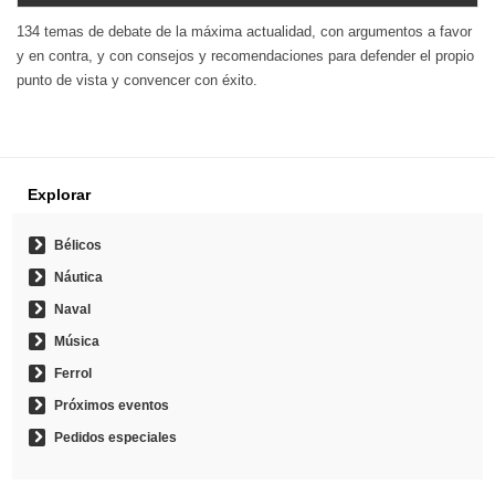
134 temas de debate de la máxima actualidad, con argumentos a favor
y en contra, y con consejos y recomendaciones para defender el propio
punto de vista y convencer con éxito.
Explorar
Bélicos
Náutica
Naval
Música
Ferrol
Próximos eventos
Pedidos especiales