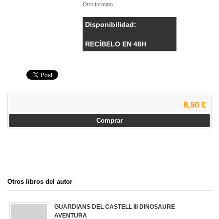
Otro formato
Disponibilidad:
RECÍBELO EN 48H
8,50 €
Comprar
Otros libros del autor
GUARDIANS DEL CASTELL III DINOSAURE
AVENTURA