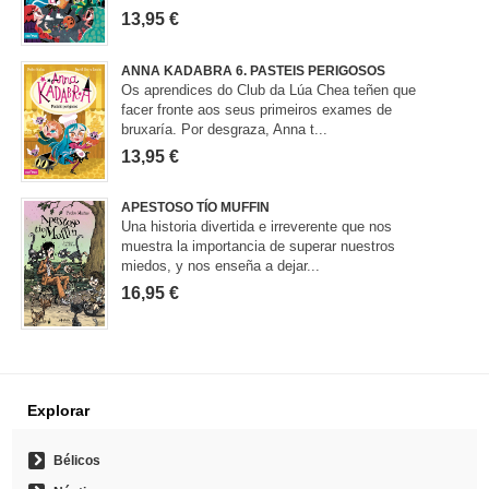
13,95 €
ANNA KADABRA 6. PASTEIS PERIGOSOS
Os aprendices do Club da Lúa Chea teñen que
facer fronte aos seus primeiros exames de
bruxaría. Por desgraza, Anna t...
13,95 €
APESTOSO TÍO MUFFIN
Una historia divertida e irreverente que nos
muestra la importancia de superar nuestros
miedos, y nos enseña a dejar...
16,95 €
Explorar
Bélicos