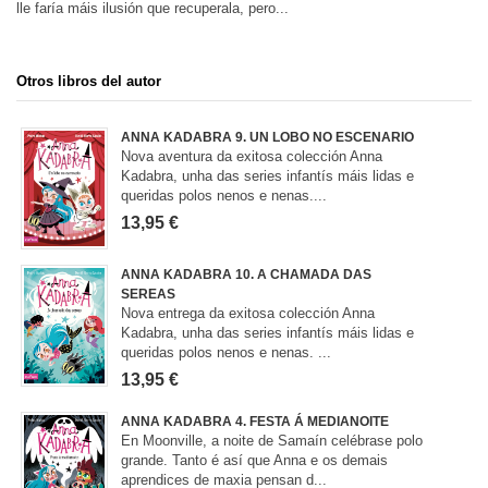
lle faría máis ilusión que recuperala, pero...
Otros libros del autor
ANNA KADABRA 9. UN LOBO NO ESCENARIO
Nova aventura da exitosa colección Anna
Kadabra, unha das series infantís máis lidas e
queridas polos nenos e nenas....
13,95 €
ANNA KADABRA 10. A CHAMADA DAS
SEREAS
Nova entrega da exitosa colección Anna
Kadabra, unha das series infantís máis lidas e
queridas polos nenos e nenas. ...
13,95 €
ANNA KADABRA 4. FESTA Á MEDIANOITE
En Moonville, a noite de Samaín celébrase polo
grande. Tanto é así que Anna e os demais
aprendices de maxia pensan d...