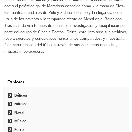
como el polémico gol de Maradona conocido como «La mano de Dios»,
los triunfos mundiales de Pelé y Zidane, el estilo y la elegancia de la
Italia de los noventa y la temporada récord de Messi en el Barcelona.
Tras más de veinte años de minuciosa investigación y recopilación por
parte del equipo de Classic Football Shirts, este libro abre sus archivos,
revela secretos y curiosidades nunca antes compartidos, y muestra la
fascinante historia del fútbol a través de sus camisetas añoradas,
míticas, imperecederas.
Explorar
Bélicos
Náutica
Naval
Música
Ferrol