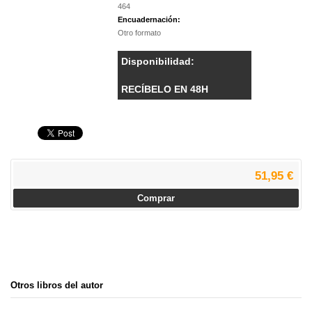
464
Encuadernación:
Otro formato
Disponibilidad:
RECÍBELO EN 48H
51,95 €
Comprar
Otros libros del autor