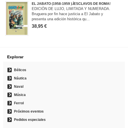
EL JABATO (1958-1959 ).ÍESCLAVOS DE ROMA!
EDICIÓN DE LUJO, LIMITADA Y NUMERADA.
Bruguera por fin hace justicia a El Jabato y
presenta una edición histórica qu...
38,95 €
Explorar
Bélicos
Náutica
Naval
Música
Ferrol
Próximos eventos
Pedidos especiales