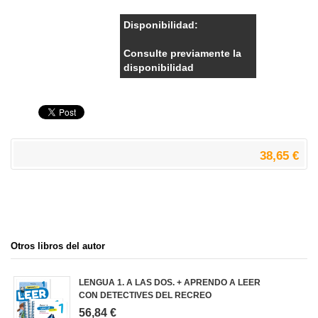
Disponibilidad:
Consulte previamente la
disponibilidad
38,65 €
Otros libros del autor
LENGUA 1. A LAS DOS. + APRENDO A LEER
CON DETECTIVES DEL RECREO
56,84 €