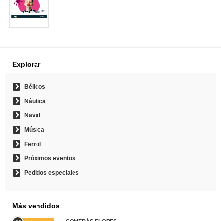
Explorar
Bélicos
Náutica
Naval
Música
Ferrol
Próximos eventos
Pedidos especiales
Más vendidos