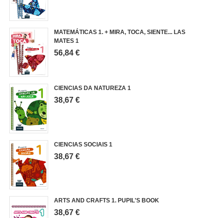
MATEMÁTICAS 1. + MIRA, TOCA, SIENTE... LAS
MATES 1
56,84 €
CIENCIAS DA NATUREZA 1
38,67 €
CIENCIAS SOCIAIS 1
38,67 €
ARTS AND CRAFTS 1. PUPIL'S BOOK
38,67 €