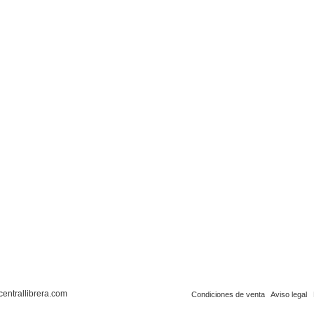
centrallibrera.com
Condiciones de venta
Aviso legal