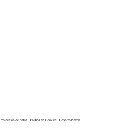
Protección de datos
Política de Cookies
Desarrollo web