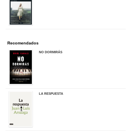
Recomendados
NO DORMIRÁS
21,90 €
LA RESPUESTA
22,90 €