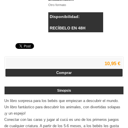
Otro formato
Disponibilidad:
RECÍBELO EN 48H
10,95 €
Comprar
Sinopsis
Un libro sorpresa para los bebés que empiezan a descubrir el mundo.
Un libro fantástico para descubrir los animales, con divertidas solapas
¡y un espejo!
Conectar con las caras y jugar al cucú es uno de los primeros juegos
de cualquier criatura. A partir de los 5-6 meses, a los bebés les gusta