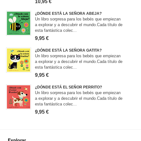
10,95 €
¿DÓNDE ESTÁ LA SEÑORA ABEJA?
Un libro sorpresa para los bebés que empiezan
a explorar y a descubrir el mundo.Cada título de
esta fantástica colec...
9,95 €
¿DÓNDE ESTÁ LA SEÑORA GATITA?
Un libro sorpresa para los bebés que empiezan
a explorar y a descubrir el mundo.Cada título de
esta fantástica colec...
9,95 €
¿DÓNDE ESTÁ EL SEÑOR PERRITO?
Un libro sorpresa para los bebés que empiezan
a explorar y a descubrir el mundo.Cada título de
esta fantástica colec...
9,95 €
Explorar