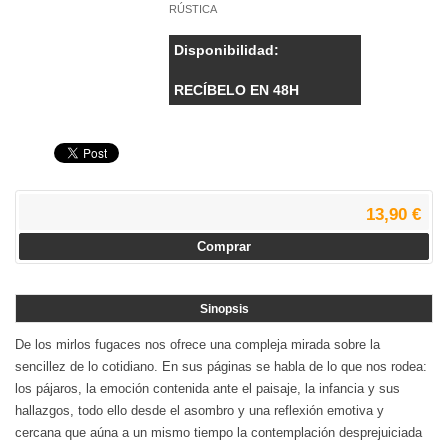
RÚSTICA
Disponibilidad:
RECÍBELO EN 48H
13,90 €
Comprar
Sinopsis
De los mirlos fugaces nos ofrece una compleja mirada sobre la
sencillez de lo cotidiano. En sus páginas se habla de lo que nos rodea:
los pájaros, la emoción contenida ante el paisaje, la infancia y sus
hallazgos, todo ello desde el asombro y una reflexión emotiva y
cercana que aúna a un mismo tiempo la contemplación desprejuiciada