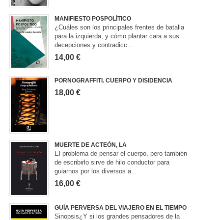
MANIFIESTO POSPOLÍTICO
¿Cuáles son los principales frentes de batalla
para la izquierda, y cómo plantar cara a sus
decepciones y contradicc...
14,00 €
PORNOGRAFFITI. CUERPO Y DISIDENCIA
18,00 €
MUERTE DE ACTEÓN, LA
El problema de pensar el cuerpo, pero también
de escribirlo sirve de hilo conductor para
guiarnos por los diversos a...
16,00 €
GUÍA PERVERSA DEL VIAJERO EN EL TIEMPO
Sinopsis¿Y si los grandes pensadores de la