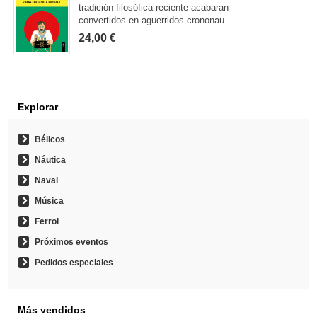
tradición filosófica reciente acabaran
convertidos en aguerridos crononau...
24,00 €
Explorar
Bélicos
Náutica
Naval
Música
Ferrol
Próximos eventos
Pedidos especiales
Más vendidos