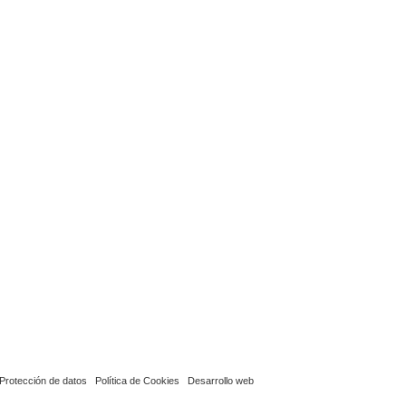
Protección de datos
Política de Cookies
Desarrollo web