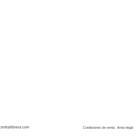
centrallibrera.com
Condiciones de venta
Aviso legal