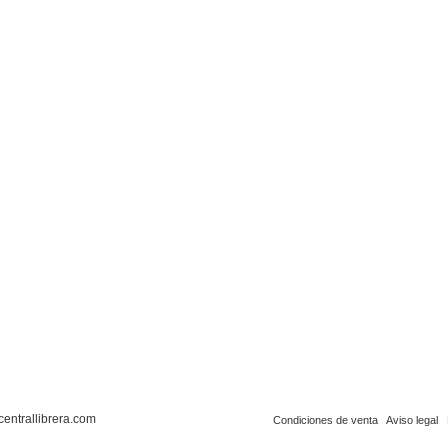
centrallibrera.com
Condiciones de venta
Aviso legal