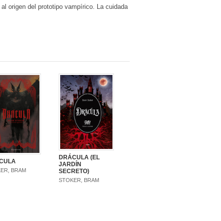
al origen del prototipo vampírico. La cuidada
DRÁCULA (EL
CULA
JARDÍN
ER, BRAM
SECRETO)
STOKER, BRAM