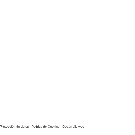
Protección de datos
Política de Cookies
Desarrollo web