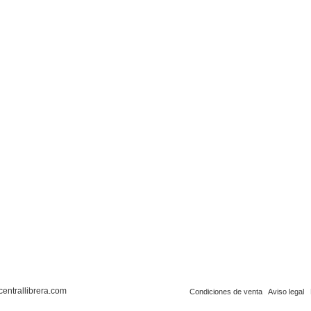
centrallibrera.com
Condiciones de venta
Aviso legal