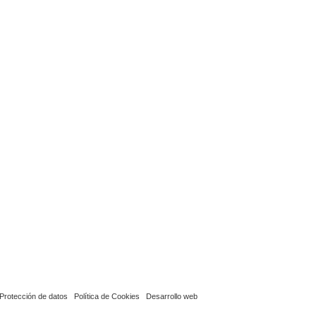
Protección de datos
Política de Cookies
Desarrollo web