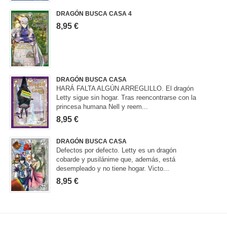
DRAGÓN BUSCA CASA 4
8,95 €
DRAGÓN BUSCA CASA
HARÁ FALTA ALGÚN ARREGLILLO. El dragón
Letty sigue sin hogar. Tras reencontrarse con la
princesa humana Nell y reem...
8,95 €
DRAGÓN BUSCA CASA
Defectos por defecto. Letty es un dragón
cobarde y pusilánime que, además, está
desempleado y no tiene hogar. Victo...
8,95 €