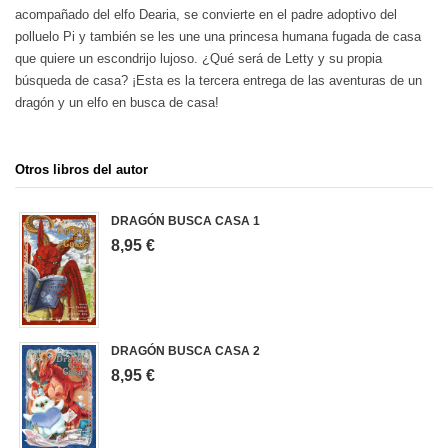
acompañado del elfo Dearia, se convierte en el padre adoptivo del
polluelo Pi y también se les une una princesa humana fugada de casa
que quiere un escondrijo lujoso. ¿Qué será de Letty y su propia
búsqueda de casa? ¡Esta es la tercera entrega de las aventuras de un
dragón y un elfo en busca de casa!
Otros libros del autor
DRAGÓN BUSCA CASA 1
8,95 €
DRAGÓN BUSCA CASA 2
8,95 €