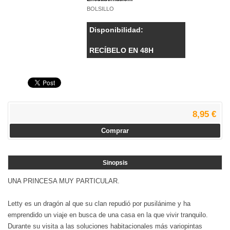
BOLSILLO
Disponibilidad:
RECÍBELO EN 48H
8,95 €
Comprar
Sinopsis
UNA PRINCESA MUY PARTICULAR.
Letty es un dragón al que su clan repudió por pusilánime y ha
emprendido un viaje en busca de una casa en la que vivir tranquilo.
Durante su visita a las soluciones habitacionales más variopintas