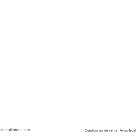
centrallibrera.com
Condiciones de venta
Aviso legal