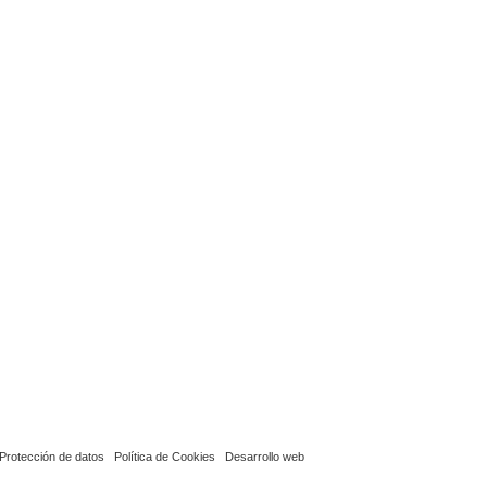
Protección de datos
Política de Cookies
Desarrollo web