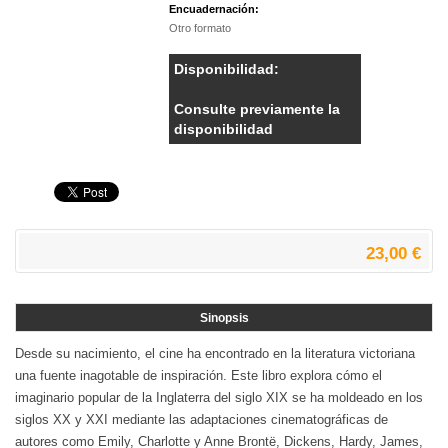
Encuadernación:
Otro formato
Disponibilidad:
Consulte previamente la
disponibilidad
23,00 €
Sinopsis
Desde su nacimiento, el cine ha encontrado en la literatura victoriana
una fuente inagotable de inspiración. Este libro explora cómo el
imaginario popular de la Inglaterra del siglo XIX se ha moldeado en los
siglos XX y XXI mediante las adaptaciones cinematográficas de
autores como Emily, Charlotte y Anne Brontë, Dickens, Hardy, James,