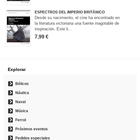
ESPECTROS DEL IMPERIO BRITÁNICO
Desde su nacimiento, el cine ha encontrado en
la literatura victoriana una fuente inagotable de
inspiración. Este li...
7,99 €
Explorar
Bélicos
Náutica
Naval
Música
Ferrol
Próximos eventos
Pedidos especiales