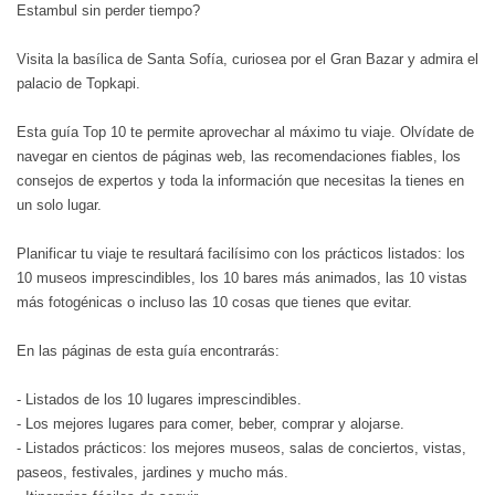
Estambul sin perder tiempo?
Visita la basílica de Santa Sofía, curiosea por el Gran Bazar y admira el
palacio de Topkapi.
Esta guía Top 10 te permite aprovechar al máximo tu viaje. Olvídate de
navegar en cientos de páginas web, las recomendaciones fiables, los
consejos de expertos y toda la información que necesitas la tienes en
un solo lugar.
Planificar tu viaje te resultará facilísimo con los prácticos listados: los
10 museos imprescindibles, los 10 bares más animados, las 10 vistas
más fotogénicas o incluso las 10 cosas que tienes que evitar.
En las páginas de esta guía encontrarás:
- Listados de los 10 lugares imprescindibles.
- Los mejores lugares para comer, beber, comprar y alojarse.
- Listados prácticos: los mejores museos, salas de conciertos, vistas,
paseos, festivales, jardines y mucho más.