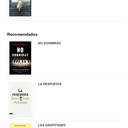
Recomendados
NO DORMIRÁS
21,90 €
LA RESPUESTA
22,90 €
LAS GRATITUDES