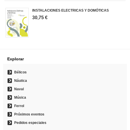
INSTALACIONES ELECTRICAS Y DOMÓTICAS
30,75 €
Explorar
Bélicos
Náutica
Naval
Música
Ferrol
Próximos eventos
Pedidos especiales