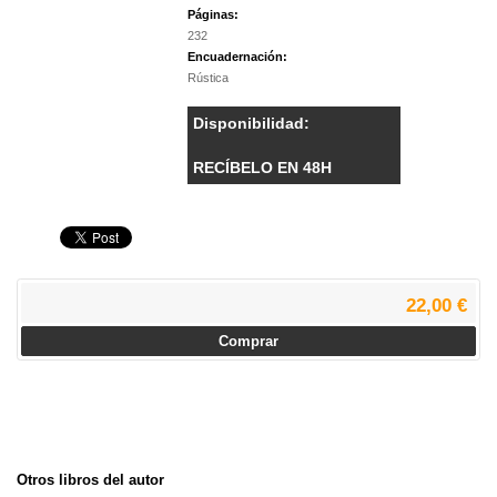
Páginas:
232
Encuadernación:
Rústica
Disponibilidad:
RECÍBELO EN 48H
22,00 €
Comprar
Otros libros del autor