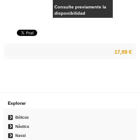
Consulte previamente la
disponibilidad
17,69 €
Explorar
Bélicos
Náutica
Naval