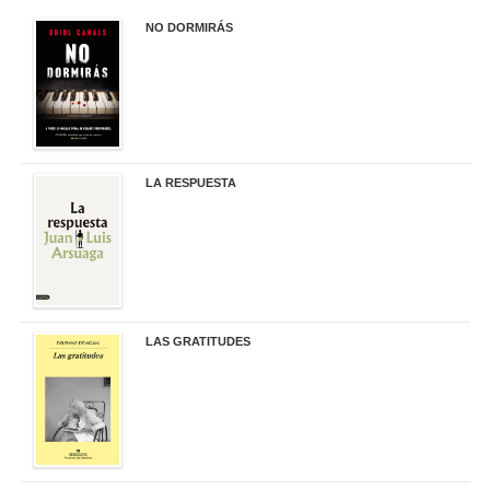
NO DORMIRÁS
21,90 €
LA RESPUESTA
22,90 €
LAS GRATITUDES
19,90 €