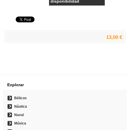
disponibilidad
13,00 €
Explorar
Bélicos
Náutica
Naval
Música