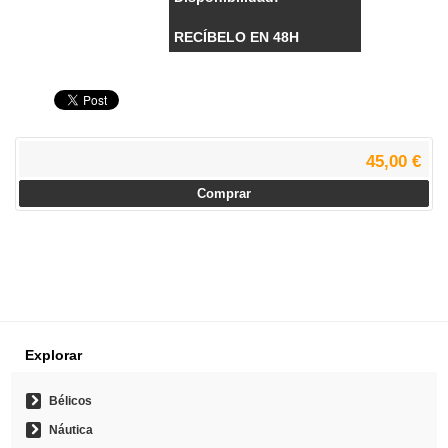
RECÍBELO EN 48H
45,00 €
Comprar
Explorar
Bélicos
Náutica