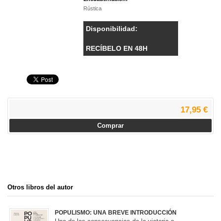
Rústica
Disponibilidad:
RECÍBELO EN 48H
17,95 €
Comprar
Otros libros del autor
POPULISMO: UNA BREVE INTRODUCCIÓN