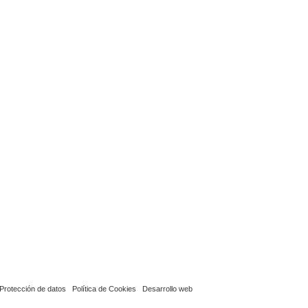
Protección de datos
Política de Cookies
Desarrollo web