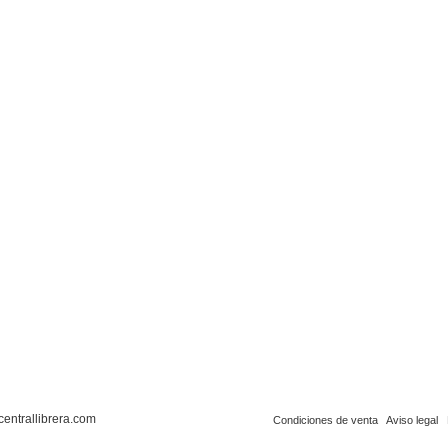
centrallibrera.com
Condiciones de venta
Aviso legal