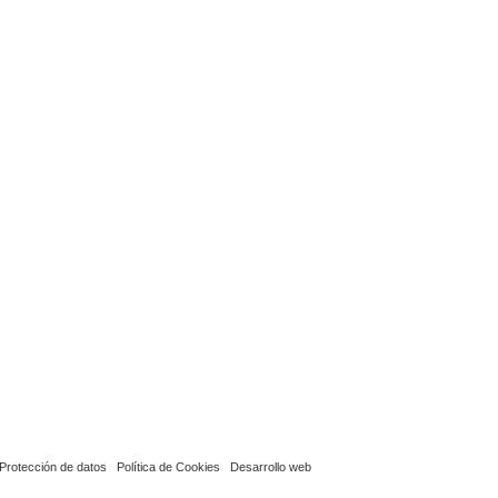
Protección de datos
Política de Cookies
Desarrollo web