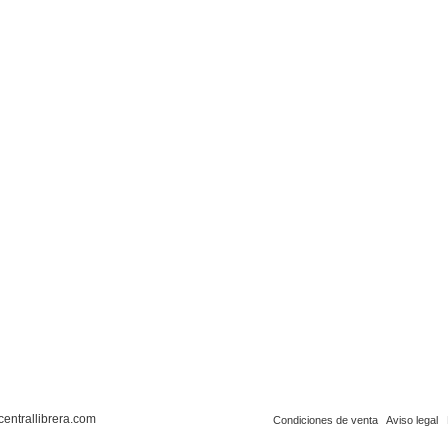
centrallibrera.com
Condiciones de venta
Aviso legal