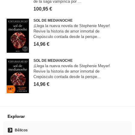
de la saga vampírica por ...
100,95 €
SOL DE MEDIANOCHE
¡Llega la nueva novela de Stephenie Meyer!
Revive la historia de amor inmortal de
Crepúsculo contada desde la perspe...
14,96 €
SOL DE MEDIANOCHE
¡Llega la nueva novela de Stephenie Meyer!
Revive la historia de amor inmortal de
Crepúsculo contada desde la perspe...
14,96 €
Explorar
Bélicos