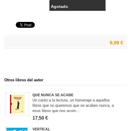
Agotado
9,99 €
Otros libros del autor
QUE NUNCA SE ACABE
Un canto a la lectura, un homenaje a aquellos
libros que no queremos que se acaben nunca, a
esos libros que nos acom...
17,50 €
VERTICAL