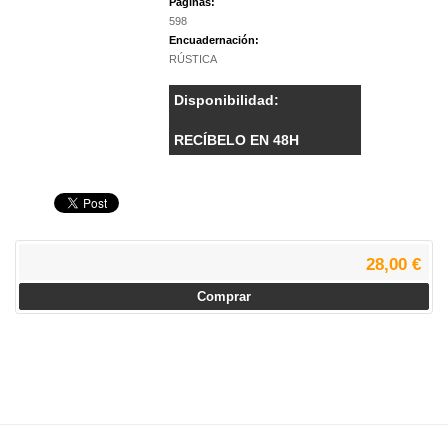
Páginas:
598
Encuadernación:
RÚSTICA
Disponibilidad:
RECÍBELO EN 48H
28,00 €
Comprar