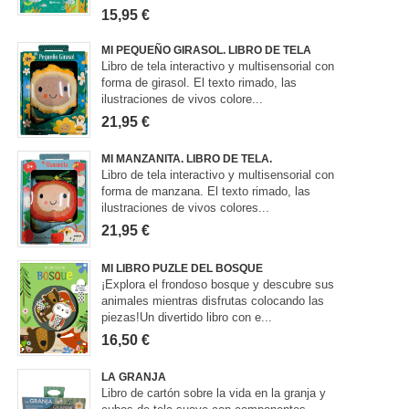
15,95 €
MI PEQUEÑO GIRASOL. LIBRO DE TELA
Libro de tela interactivo y multisensorial con
forma de girasol. El texto rimado, las
ilustraciones de vivos colore...
21,95 €
MI MANZANITA. LIBRO DE TELA.
Libro de tela interactivo y multisensorial con
forma de manzana. El texto rimado, las
ilustraciones de vivos colores...
21,95 €
MI LIBRO PUZLE DEL BOSQUE
¡Explora el frondoso bosque y descubre sus
animales mientras disfrutas colocando las
piezas!Un divertido libro con e...
16,50 €
LA GRANJA
Libro de cartón sobre la vida en la granja y