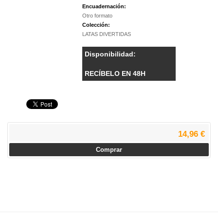
Encuadernación:
Otro formato
Colección:
LATAS DIVERTIDAS
Disponibilidad:
RECÍBELO EN 48H
14,96 €
Comprar