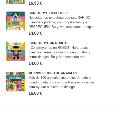
16,95 €
CONSTRUYE EN COHETE!
Necesitamos un cohete que sea RÁPIDO -
¡Grande y potente, con propulsores que
DESPEGUEN! Bo y Mo, aspirantes a explo...
14,00 €
¡CONSTRUYE UN ROBOT!
-¡Construyamos un ROBOT! Hará todas
nuestras tareas por nosotros en un abrir y
cerrar de ojos. Bo y Mo necesitan ord...
14,00 €
MI PRIMER LIBRO DE ANIMALES
Más de 100 animales increíbles de todo el
mundo, cada uno con una breve explicación
para ayudar a iniciar un diálogo...
16,00 €