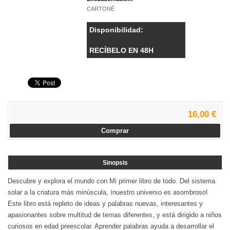
CARTONÉ
Disponibilidad:
RECÍBELO EN 48H
16,00 €
Comprar
Sinopsis
Descubre y explora el mundo con Mi primer libro de todo. Del sistema
solar a la criatura más minúscula, ínuestro universo es asombroso!
Este libro está repleto de ideas y palabras nuevas, interesantes y
apasionantes sobre multitud de temas diferentes, y está dirigido a niños
curiosos en edad preescolar. Aprender palabras ayuda a desarrollar el