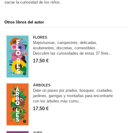
saciar la curiosidad de los niños.
Otros libros del autor
FLORES
Majestuosas, campestres, delicadas,
exuberantes, discretas, comestibles…
Descubre las curiosidades de estas 37 flore...
17,50 €
ÁRBOLES
Date un paseo por prados, bosques, ciudades,
jardines, garrigas y montañas para encontrarte
con los árboles más comu...
17,50 €