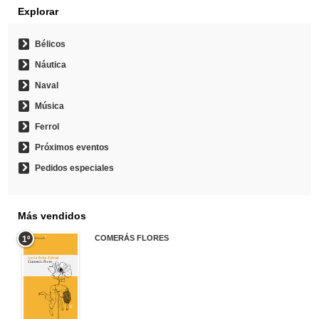
Explorar
Bélicos
Náutica
Naval
Música
Ferrol
Próximos eventos
Pedidos especiales
Más vendidos
COMERÁS FLORES
1º
19,95 €