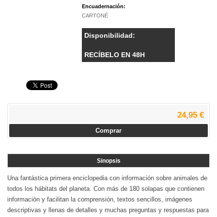
Encuadernación:
CARTONÉ
Disponibilidad:
RECÍBELO EN 48H
24,95 €
Comprar
Sinopsis
Una fantástica primera enciclopedia con información sobre animales de
todos los hábitats del planeta. Con más de 180 solapas que contienen
información y facilitan la comprensión, textos sencillos, imágenes
descriptivas y llenas de detalles y muchas preguntas y respuestas para