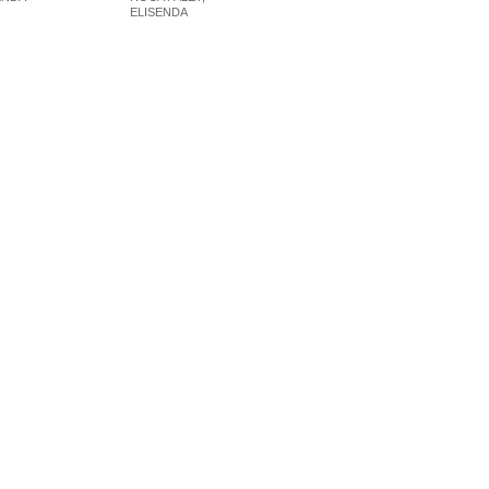
ELISENDA