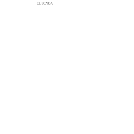
ELISENDA