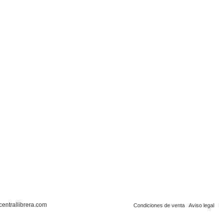
centrallibrera.com
Condiciones de venta
Aviso legal