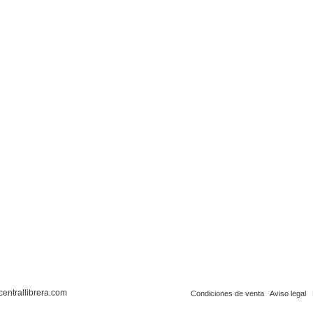
centrallibrera.com
Condiciones de venta
Aviso legal