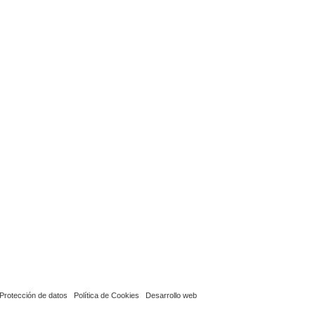
Protección de datos
Política de Cookies
Desarrollo web