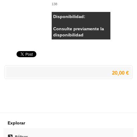
138
Disponibilidad:
Consulte previamente la
disponibilidad
20,00 €
Explorar