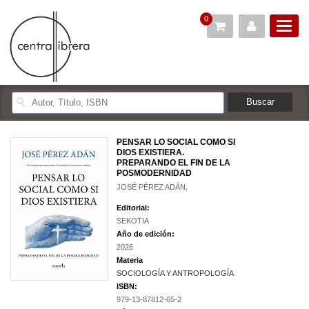
0
PENSAR LO SOCIAL COMO SI
DIOS EXISTIERA.
PREPARANDO EL FIN DE LA
POSMODERNIDAD
JOSÉ PÉREZ ADÁN,
Editorial:
SEKOTIA
Año de edición:
2026
Materia
SOCIOLOGÍA Y ANTROPOLOGÍA
ISBN:
979-13-87812-65-2