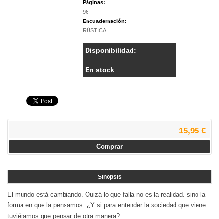
Páginas:
96
Encuadernación:
RÚSTICA
Disponibilidad:
En stock
15,95 €
Comprar
Sinopsis
El mundo está cambiando. Quizá lo que falla no es la realidad, sino la
forma en que la pensamos. ¿Y si para entender la sociedad que viene
tuviéramos que pensar de otra manera?