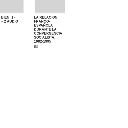
 BIEN! 1 -
LA RELACION
 + 2 AUDIO
FRANCO-
ESPAÑOLA
DURANTE LA
CONVERGENCIA
SOCIALISTA,
1982-1995
ES