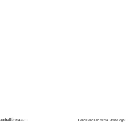
centrallibrera.com
Condiciones de venta
Aviso legal