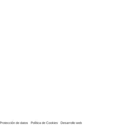
Protección de datos
Política de Cookies
Desarrollo web