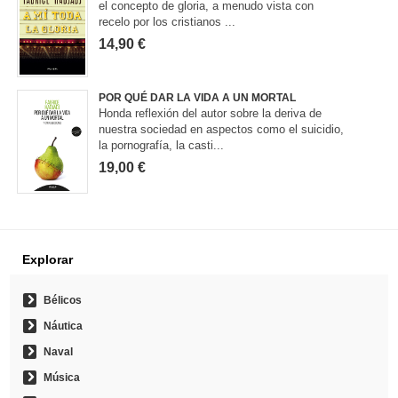
el concepto de gloria, a menudo vista con
recelo por los cristianos ...
14,90 €
POR QUÉ DAR LA VIDA A UN MORTAL
Honda reflexión del autor sobre la deriva de
nuestra sociedad en aspectos como el suicidio,
la pornografía, la casti...
19,00 €
Explorar
Bélicos
Náutica
Naval
Música