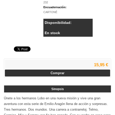
232
Encuadernación:
CARTONÉ
Disponibilidad:
En stock
15,95 €
Comprar
Sinopsis
Únete a los hermanos Lobo en una nueva misión y vive una gran
aventura con esta serie de Emilio Aragón llena de acción y sorpresas.
Tres hermanos. Dos mundos. Una carrera a contrarreloj. Telmo,