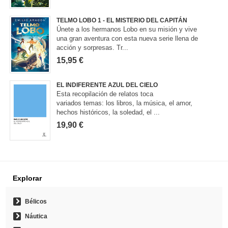
TELMO LOBO 1 - EL MISTERIO DEL CAPITÁN
Únete a los hermanos Lobo en su misión y vive
una gran aventura con esta nueva serie llena de
acción y sorpresas. Tr...
15,95 €
EL INDIFERENTE AZUL DEL CIELO
Esta recopilación de relatos toca
variados temas: los libros, la música, el amor,
hechos históricos, la soledad, el ...
19,90 €
Explorar
Bélicos
Náutica