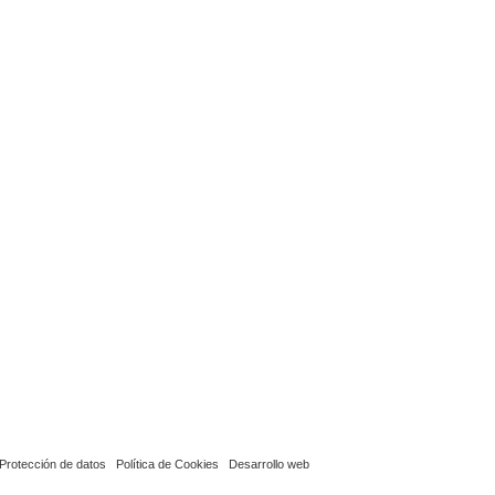
Protección de datos
Política de Cookies
Desarrollo web