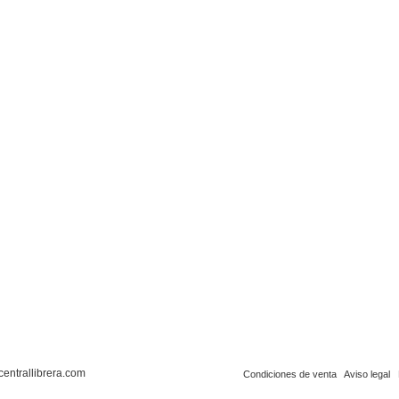
centrallibrera.com
Condiciones de venta
Aviso legal