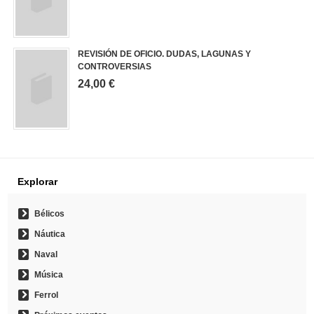
REVISIÓN DE OFICIO. DUDAS, LAGUNAS Y
CONTROVERSIAS
24,00 €
Explorar
Bélicos
Náutica
Naval
Música
Ferrol