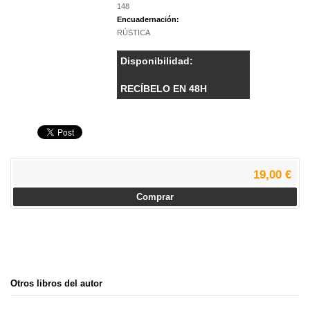
148
Encuadernación:
RÚSTICA
Disponibilidad:
RECÍBELO EN 48H
19,00 €
Comprar
Otros libros del autor